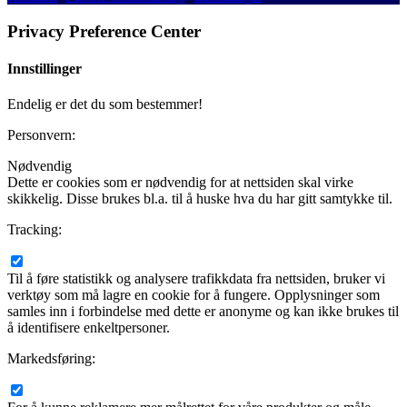
Privacy Preference Center
Innstillinger
Endelig er det du som bestemmer!
Personvern:
Nødvendig
Dette er cookies som er nødvendig for at nettsiden skal virke
skikkelig. Disse brukes bl.a. til å huske hva du har gitt samtykke til.
Tracking:
Til å føre statistikk og analysere trafikkdata fra nettsiden, bruker vi
verktøy som må lagre en cookie for å fungere. Opplysninger som
samles inn i forbindelse med dette er anonyme og kan ikke brukes til
å identifisere enkeltpersoner.
Markedsføring: