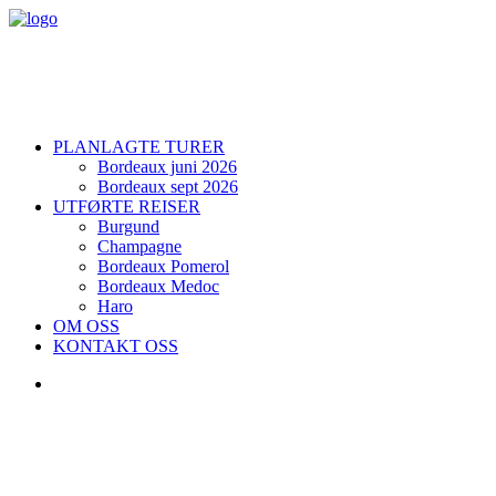
PLANLAGTE TURER
Bordeaux juni 2026
Bordeaux sept 2026
UTFØRTE REISER
Burgund
Champagne
Bordeaux Pomerol
Bordeaux Medoc
Haro
OM OSS
KONTAKT OSS