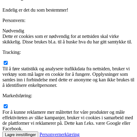
Endelig er det du som bestemmer!
Personvern:
Nødvendig
Dette er cookies som er nødvendig for at nettsiden skal virke
skikkelig. Disse brukes bl.a. til å huske hva du har gitt samtykke til.
Tracking:
Til å føre statistikk og analysere trafikkdata fra nettsiden, bruker vi
verktøy som må lagre en cookie for å fungere. Opplysninger som
samles inn i forbindelse med dette er anonyme og kan ikke brukes til
å identifisere enkeltpersoner.
Markedsføring:
For å kunne reklamere mer målrettet for våre produkter og måle
effektiviteten av slike kampanjer, bruker vi cookies i samarbeid med
de plattformer vi reklamerer på. Dette kan f.eks. være Google eller
Facebook.
Personvernerklæring