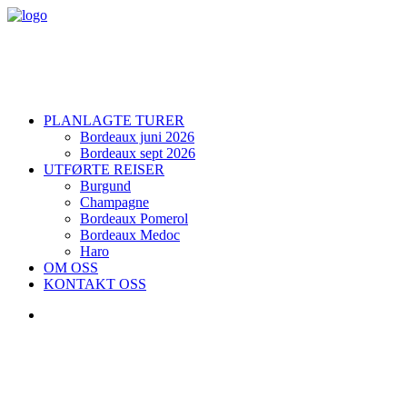
PLANLAGTE TURER
Bordeaux juni 2026
Bordeaux sept 2026
UTFØRTE REISER
Burgund
Champagne
Bordeaux Pomerol
Bordeaux Medoc
Haro
OM OSS
KONTAKT OSS