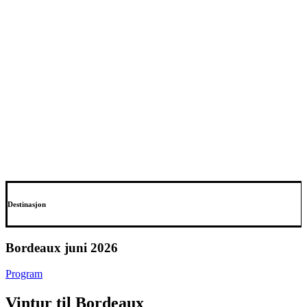
Destinasjon
Bordeaux juni 2026
Program
Vintur til Bordeaux